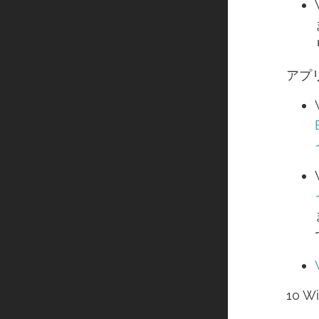
アプリの
10 