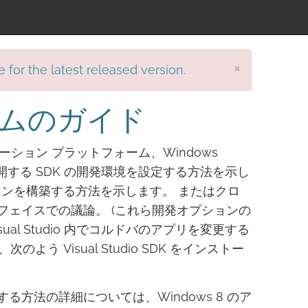
×
e for the latest released version.
ォームのガイド
ケーション プラットフォーム、Windows
a アプリを展開する SDK の開発環境を設定する方法を示し
ョンを構築する方法を示します。 またはクロ
ターフェイスでの議論。 (これら開発オプションの
l Studio 内でコルドバのアプリを変更する
 Visual Studio SDK をインストー
する方法の詳細については、Windows 8 のア