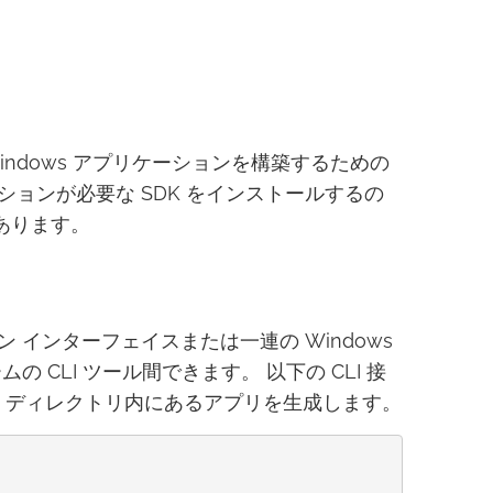
的な Windows アプリケーションを構築するための
ョンが必要な SDK をインストールするの
あります。
インターフェイスまたは一連の Windows
CLI ツール間できます。 以下の CLI 接
 ディレクトリ内にあるアプリを生成します。