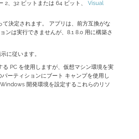
ビュー 2、32 ビットまたは 64 ビット、
Visual
って決定されます。 アプリは、前方互換がな
ーションは実行できませんが、8.1 8.0 用に構築さ
指示に従います。
を実行する PC を使用しますが、仮想マシン環境を実
1 のパーティションにブート キャンプを使用し
 Windows 開発環境を設定するこれらのリソ