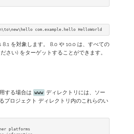
1 を対象します。 8.0 や 10.0 は、すべての
てください) をターゲットすることができます。
使用する場合は
ディレクトリには、ソー
www
るプロジェクト ディレクトリ内のこれらのい
er platforms
