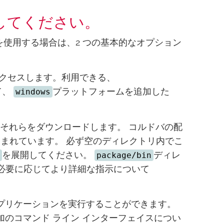
してください。
ールを使用する場合は、2 つの基本的なオプション
アクセスします。利用できる、
て、
プラットフォームを追加した
windows
それらをダウンロードします。 コルドバの配
まれています。 必ず空のディレクトリ内でこ
を展開してください。
ディレ
package/bin
(必要に応じてより詳細な指示について
 アプリケーションを実行することができます。
のコマンド ライン インターフェイスについ